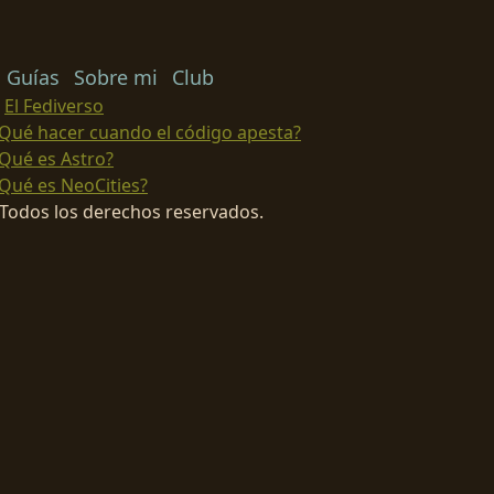
Guías
Sobre mi
Club
El Fediverso
Qué hacer cuando el código apesta?
Qué es Astro?
Qué es NeoCities?
Todos los derechos reservados.