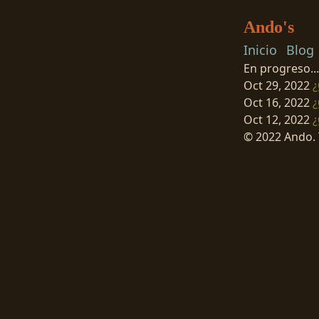
Ando's
Inicio
Blog
En progreso...
Oct 29, 2022
¿
Oct 16, 2022
¿
Oct 12, 2022
¿
© 2022 Ando. 