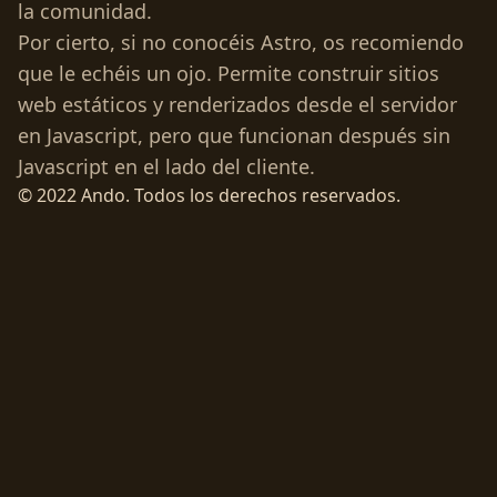
la comunidad.
Por cierto, si no conocéis
Astro
, os recomiendo
que le echéis un ojo. Permite construir sitios
web estáticos y renderizados desde el servidor
en Javascript, pero que funcionan después sin
Javascript en el lado del cliente.
© 2022 Ando. Todos los derechos reservados.