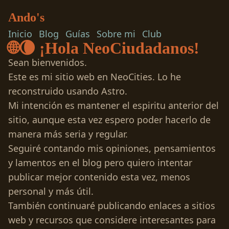
Ando's
Inicio
Blog
Guías
Sobre mi
Club
🌐🌘 ¡Hola NeoCiudadanos!
Sean bienvenidos.
Este es mi sitio web en
NeoCities
. Lo he
reconstruido usando
Astro
.
Mi intención es mantener el espiritu anterior del
sitio, aunque esta vez espero poder hacerlo de
manera más seria y regular.
Seguiré contando mis opiniones, pensamientos
y lamentos en el blog pero quiero intentar
publicar mejor contenido esta vez, menos
personal y más útil.
También continuaré publicando enlaces a sitios
web y recursos que considere interesantes para