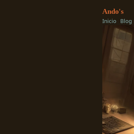
Ando's
Inicio
Blog