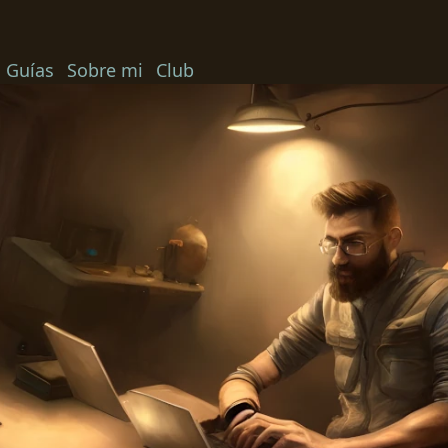
Guías
Sobre mi
Club